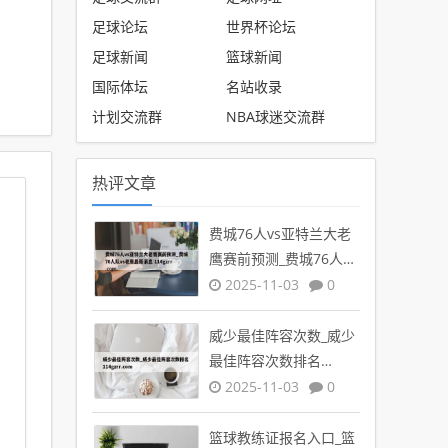
足球论坛
世界杯论坛
足球新闻
篮球新闻
国际体坛
名站收录
计划交流群
NBA球迷交流群
热评文章
费城76人vs亚特兰大老
鹰赛前预测_费城76人队
vs老鹰最新消息
2025-11-03
0
114gzrr.com
威少最佳阵容次数_威少
最佳阵容次数排名
114gzrr.com
2025-11-03
0
篮球教练证报名入口_篮