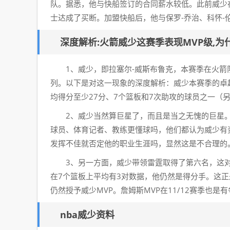
队。据悉，他与快船签订的合同薪水较低。此前威少
士达成了买断。加盟快船后，他与保罗-乔治、科怀-
深度解析:火箭威少这赛季表现MVP级,
1、威少，即拉塞尔-威斯布鲁克，本赛季在火箭
列。以下是对这一现象的深度解析：威少本赛季的卓
均得分至少27分、7个篮板和7次助攻的球员之一（
2、威少当然算巨星了，而且是当之无愧的巨星
球员、体育记者、教练更懂球吗，他们都认为威少有
发挥不佳就否定他的职业生涯吗，显然这是不合理的
3、另一方面，威少带领雷霆取得了第六名，这对
在7个篮板上平均有3对数据，他仍然是得分手。这正
仍然授予威少MVP。詹姆斯MVP在11/12赛季也是
nba威少资料