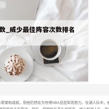
多荣誉和成就，但他仍然在为夺得NBA总冠军而努力。在湖人队中，