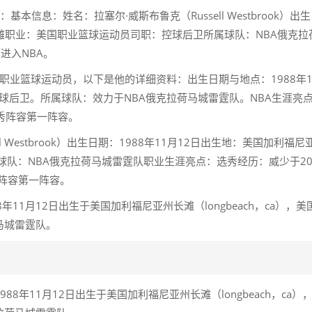
本信息：姓名：拉塞尔·威斯布鲁克（Russell Westbrook）出
长滩职业：美国职业篮球运动员司职：控球后卫所属球队：NBA俄克拉
进入NBA。
职业篮球运动员，以下是他的详细资料：出生日期与地点：1988年1
球后卫。所属球队：效力于NBA俄克拉荷马城雷霆队。NBA生涯亮点
新秀阵容第一阵容。
 Westbrook）出生日期：1988年11月12日出生地：美国加利福尼
队：NBA俄克拉荷马城雷霆队职业生涯亮点：选秀经历：威少于20
阵容第一阵容。
1988年11月12日出生于美国加利福尼亚州长滩（longbeach，ca），美
马城雷霆队。
），1988年11月12日出生于美国加利福尼亚州长滩（longbeach，ca）