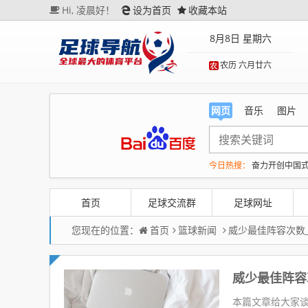
Hi,
凌晨好！
设为首页
收藏本站
8月8日 星期六
农历 六月廿六
网页
音乐
图片
今日热搜：
奋力开创中国
今年第二强台风将带来多
女子被狗舔脚确诊三级暴露
首页
足球交流群
足球网址
女子带娃漂流落水 教练员
您现在的位置：
首页
篮球新闻
威少最佳阵容次数_威
威少最佳阵容次
本篇文章给大家谈