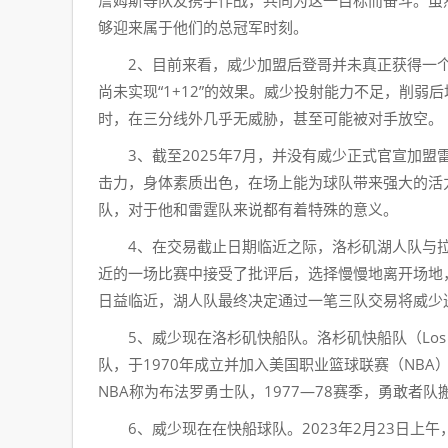
詹姆斯等队友携手作战，共同为这一目标而奋斗。虽
够迎来属于他们的总冠军时刻。
2、目前来看，威少加盟后登哥并未真正获得一
尚未实现“1+12”的效果。威少投射能力不足，削弱
时，在三分线外几乎无威胁，甚至可能被对手放空。
3、截至2025年7月，并没有威少正式官宣加
击力，身体素质出色，在场上能为球队带来强大的活
队，对于他和雷霆队来说都有着特殊的意义。
4、在交易截止日期临近之际，洛杉矶湖人队与
近的一场比赛中接受了批评后，选择慢慢地离开场地
日益临近，湖人队最终决定通过一笔三队交易将威少
5、威少现在洛杉矶快船队。洛杉矶快船队（Los A
队，于1970年成立并加入美国职业篮球联赛（NBA
NBA称为布法罗勇士队，1977—78赛季，勇敢者
6、威少现在在快船球队。2023年2月23日上