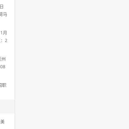
生日
荷马
1月
：2
亚州
08
国职
，美