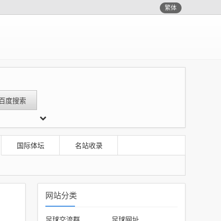
繁体
国际体坛
名站收录
网站分类
足球交流群
足球网址