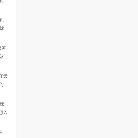
能
题，
球
具冲
球
在最
的
篮球
初入
球