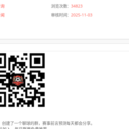
查询
浏览次数：
34823
新闻
审核时间：
2025-11-03
。创建了一个聊球的群，赛事前言预测每天都会分享。
各位加入，每日群里免费推荐